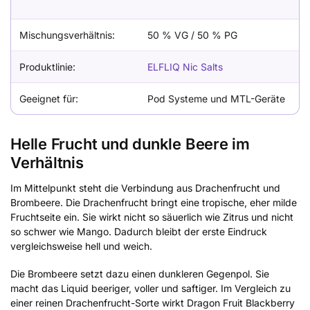
Mischungsverhältnis:
50 % VG / 50 % PG
Produktlinie:
ELFLIQ Nic Salts
Geeignet für:
Pod Systeme und MTL-Geräte
Helle Frucht und dunkle Beere im
Verhältnis
Im Mittelpunkt steht die Verbindung aus Drachenfrucht und
Brombeere. Die Drachenfrucht bringt eine tropische, eher milde
Fruchtseite ein. Sie wirkt nicht so säuerlich wie Zitrus und nicht
so schwer wie Mango. Dadurch bleibt der erste Eindruck
vergleichsweise hell und weich.
Die Brombeere setzt dazu einen dunkleren Gegenpol. Sie
macht das Liquid beeriger, voller und saftiger. Im Vergleich zu
einer reinen Drachenfrucht-Sorte wirkt Dragon Fruit Blackberry