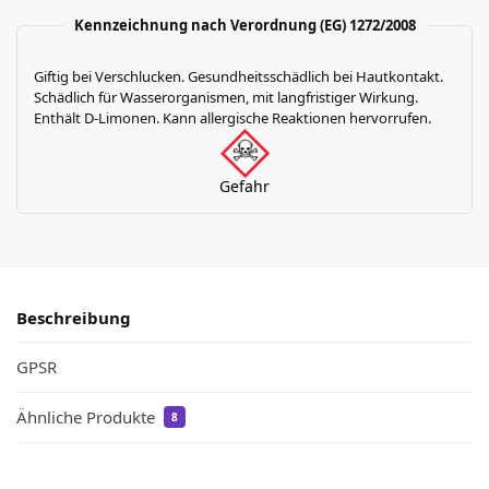
Kennzeichnung nach Verordnung (EG) 1272/2008
Giftig bei Verschlucken. Gesundheitsschädlich bei Hautkontakt.
Schädlich für Wasserorganismen, mit langfristiger Wirkung.
Enthält D-Limonen. Kann allergische Reaktionen hervorrufen.
Gefahr
Beschreibung
GPSR
Ähnliche Produkte
8