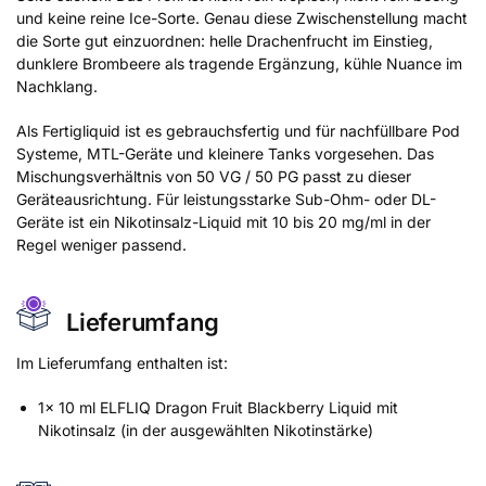
und keine reine Ice-Sorte. Genau diese Zwischenstellung macht
die Sorte gut einzuordnen: helle Drachenfrucht im Einstieg,
dunklere Brombeere als tragende Ergänzung, kühle Nuance im
Nachklang.
Als Fertigliquid ist es gebrauchsfertig und für nachfüllbare Pod
Systeme, MTL-Geräte und kleinere Tanks vorgesehen. Das
Mischungsverhältnis von 50 VG / 50 PG passt zu dieser
Geräteausrichtung. Für leistungsstarke Sub-Ohm- oder DL-
Geräte ist ein Nikotinsalz-Liquid mit 10 bis 20 mg/ml in der
Regel weniger passend.
Lieferumfang
Im Lieferumfang enthalten ist:
1x 10 ml ELFLIQ Dragon Fruit Blackberry Liquid mit
Nikotinsalz (in der ausgewählten Nikotinstärke)