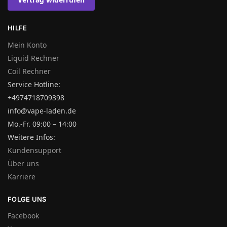
HILFE
Mein Konto
Liquid Rechner
Coil Rechner
Service Hotline:
+4974718709398
info@vape-laden.de
Mo.-Fr. 09:00 – 14:00
Weitere Infos:
Kundensupport
Über uns
Karriere
FOLGE UNS
Facebook