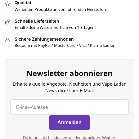
Qualität
Wir bieten Produkte an von führenden Herstellern!
Schnelle Lieferzeiten
Erhalte deine Ware innerhalb von 1-3 Tagen!
Sichere Zahlungsmethoden
Bequem mit PayPal / MasterCard / Visa / Klarna kaufen
Newsletter abonnieren
Erhalte aktuelle Angebote, Neuheiten und Vape-Laden
News direkt per E-Mail.
Du kannst dich jederzeit wieder abmelden. Weitere