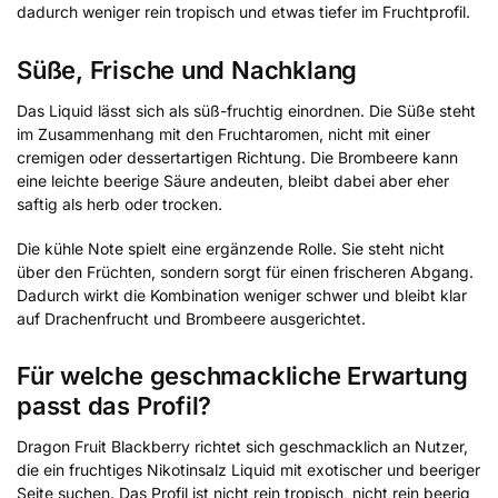
dadurch weniger rein tropisch und etwas tiefer im Fruchtprofil.
Süße, Frische und Nachklang
Das Liquid lässt sich als süß-fruchtig einordnen. Die Süße steht
im Zusammenhang mit den Fruchtaromen, nicht mit einer
cremigen oder dessertartigen Richtung. Die Brombeere kann
eine leichte beerige Säure andeuten, bleibt dabei aber eher
saftig als herb oder trocken.
Die kühle Note spielt eine ergänzende Rolle. Sie steht nicht
über den Früchten, sondern sorgt für einen frischeren Abgang.
Dadurch wirkt die Kombination weniger schwer und bleibt klar
auf Drachenfrucht und Brombeere ausgerichtet.
Für welche geschmackliche Erwartung
passt das Profil?
Dragon Fruit Blackberry richtet sich geschmacklich an Nutzer,
die ein fruchtiges Nikotinsalz Liquid mit exotischer und beeriger
Seite suchen. Das Profil ist nicht rein tropisch, nicht rein beerig