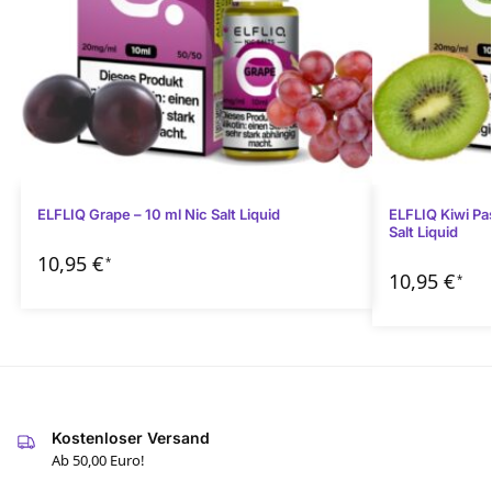
ELFLIQ Grape – 10 ml Nic Salt Liquid
ELFLIQ Kiwi Pas
Salt Liquid
10,95
€
*
10,95
€
*
Kostenloser Versand
Ab 50,00 Euro!