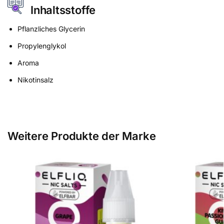
Inhaltsstoffe
Pflanzliches Glycerin
Propylenglykol
Aroma
Nikotinsalz
Weitere Produkte der Marke