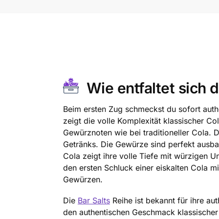
Wie entfaltet sich
Beim ersten Zug schmeckst du sofort auth
zeigt die volle Komplexität klassischer 
Gewürznoten wie bei traditioneller Cola. 
Getränks. Die Gewürze sind perfekt ausbal
Cola zeigt ihre volle Tiefe mit würzigen 
den ersten Schluck einer eiskalten Cola m
Gewürzen.
Die
Bar Salts
Reihe ist bekannt für ihre au
den authentischen Geschmack klassischer 