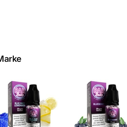
Marke