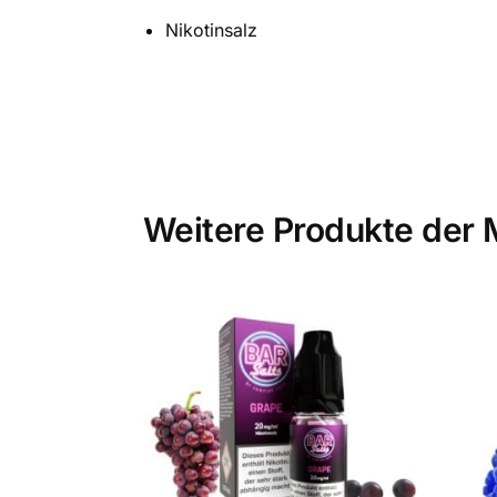
Nikotinsalz
Weitere Produkte der 