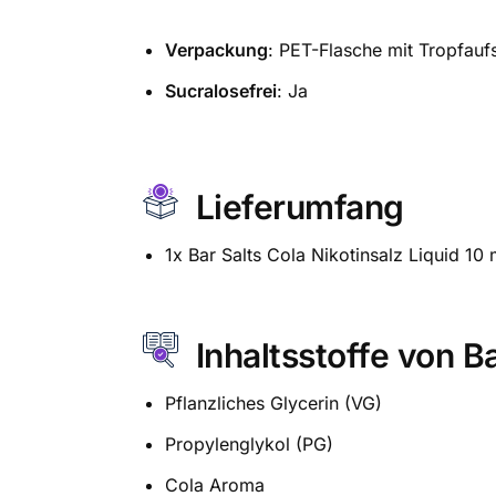
Verpackung
: PET-Flasche mit Tropfauf
Sucralosefrei
: Ja
Lieferumfang
1x Bar Salts Cola Nikotinsalz Liquid 10 
Inhaltsstoffe von B
Pflanzliches Glycerin (VG)
Propylenglykol (PG)
Cola Aroma