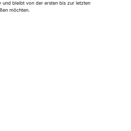
und bleibt von der ersten bis zur letzten
eßen möchten.