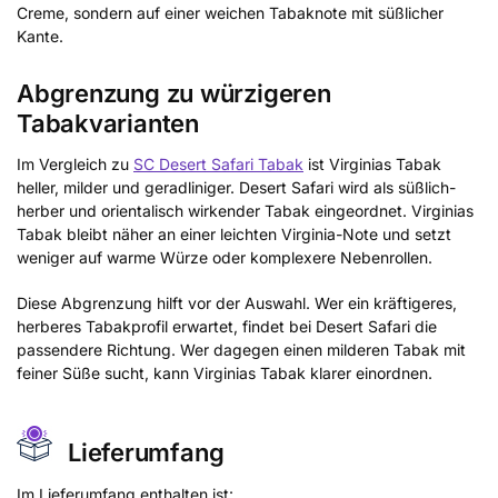
Creme, sondern auf einer weichen Tabaknote mit süßlicher
Kante.
Abgrenzung zu würzigeren
Tabakvarianten
Im Vergleich zu
SC Desert Safari Tabak
ist Virginias Tabak
heller, milder und geradliniger. Desert Safari wird als süßlich-
herber und orientalisch wirkender Tabak eingeordnet. Virginias
Tabak bleibt näher an einer leichten Virginia-Note und setzt
weniger auf warme Würze oder komplexere Nebenrollen.
Diese Abgrenzung hilft vor der Auswahl. Wer ein kräftigeres,
herberes Tabakprofil erwartet, findet bei Desert Safari die
passendere Richtung. Wer dagegen einen milderen Tabak mit
feiner Süße sucht, kann Virginias Tabak klarer einordnen.
Lieferumfang
Im Lieferumfang enthalten ist: