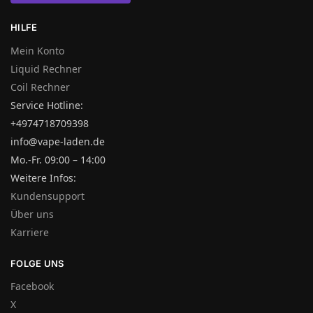
HILFE
Mein Konto
Liquid Rechner
Coil Rechner
Service Hotline:
+4974718709398
info@vape-laden.de
Mo.-Fr. 09:00 – 14:00
Weitere Infos:
Kundensupport
Über uns
Karriere
FOLGE UNS
Facebook
X