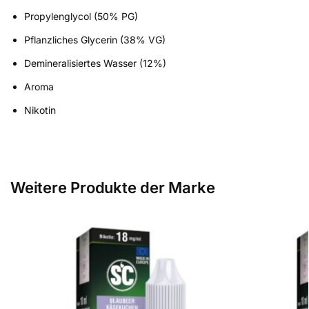
Propylenglycol (50% PG)
Pflanzliches Glycerin (38% VG)
Demineralisiertes Wasser (12%)
Aroma
Nikotin
Weitere Produkte der Marke