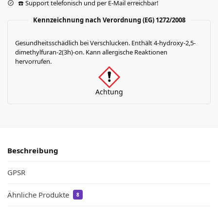
☎️ Support telefonisch und per E-Mail erreichbar!
Kennzeichnung nach Verordnung (EG) 1272/2008
Gesundheitsschädlich bei Verschlucken. Enthält 4-hydroxy-2,5-
dimethylfuran-2(3h)-on. Kann allergische Reaktionen
hervorrufen.
Achtung
Beschreibung
GPSR
Ähnliche Produkte
8