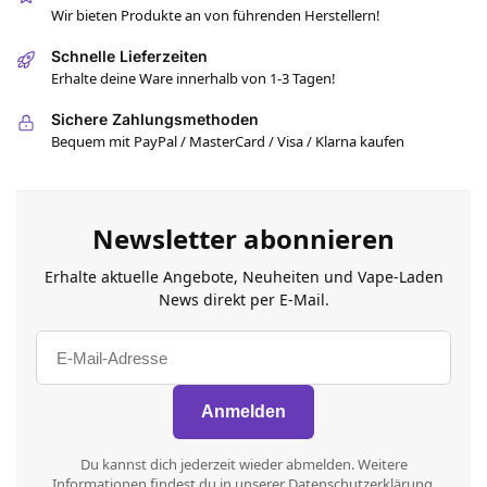
Wir bieten Produkte an von führenden Herstellern!
Schnelle Lieferzeiten
Erhalte deine Ware innerhalb von 1-3 Tagen!
Sichere Zahlungsmethoden
Bequem mit PayPal / MasterCard / Visa / Klarna kaufen
Newsletter abonnieren
Erhalte aktuelle Angebote, Neuheiten und Vape-Laden
News direkt per E-Mail.
Du kannst dich jederzeit wieder abmelden. Weitere
Informationen findest du in unserer Datenschutzerklärung.