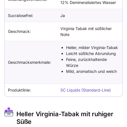
12% Demineralisiertes Wasser
Sucralosefrei:
Ja
Virginia Tabak mit süßlicher
Geschmack:
Note
Heller, milder Virginia-Tabak
Leicht süßliche Abrundung
Feine, zurückhaltende
Geschmacksmerkmale:
Würze
Mild, aromatisch und weich
Produktlinie:
SC Liquids (Standard-Line)
Heller Virginia-Tabak mit ruhiger
Süße