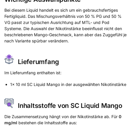
Bei diesem Liquid handelt es sich um ein gebrauchsfertiges
Fertigliquid. Das Mischungsverhältnis von 50 % PG und 50 %
VG passt zur typischen Ausrichtung auf MTL- und Pod
Systeme. Die Auswahl der Nikotinstärke beeinflusst nicht den
beschriebenen Mango-Geschmack, kann aber das Zuggefühl je
nach Variante spürbar verändern.
Lieferumfang
Im Lieferumfang enthalten ist:
1x 10 ml SC Liquid Mango in der ausgewählten Nikotinstärke
Inhaltsstoffe von SC Liquid Mango
Die Zusammensetzung hängt von der Nikotinstärke ab. Für
0
mg/ml
bestehen die Inhaltsstoffe aus: