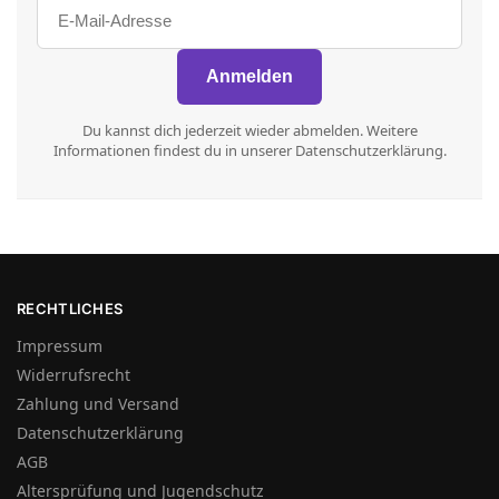
Du kannst dich jederzeit wieder abmelden. Weitere
Informationen findest du in unserer Datenschutzerklärung.
RECHTLICHES
Impressum
Widerrufsrecht
Zahlung und Versand
Datenschutzerklärung
AGB
Altersprüfung und Jugendschutz