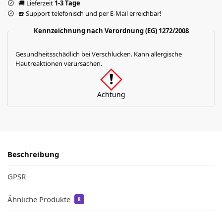
🚚 Lieferzeit
1-3 Tage
☎️ Support telefonisch und per E-Mail erreichbar!
Kennzeichnung nach Verordnung (EG) 1272/2008
Gesundheitsschädlich bei Verschlucken. Kann allergische
Hautreaktionen verursachen.
Achtung
Beschreibung
GPSR
Ähnliche Produkte
8