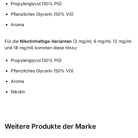
Propylenglycol (50% PG)
Pflanzliches Glycerin (50% VG)
Aroma
Für die
Nikotinhaltige-Varianten
(3 mg/ml, 6 mg/ml, 12 mg/ml
und 18 mg/ml) kommen diese hinzu:
Propylenglycol (50% PG)
Pflanzliches Glycerin (50% VG)
Aroma
Nikotin
Weitere Produkte der Marke