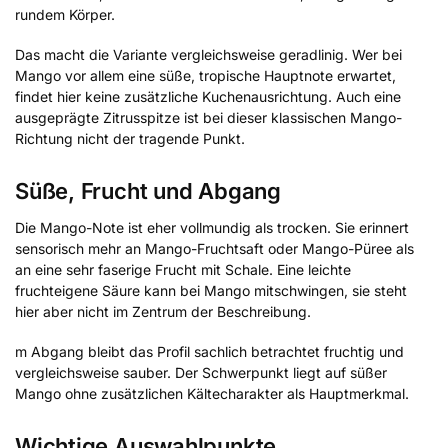
rundem Körper.
Das macht die Variante vergleichsweise geradlinig. Wer bei
Mango vor allem eine süße, tropische Hauptnote erwartet,
findet hier keine zusätzliche Kuchenausrichtung. Auch eine
ausgeprägte Zitrusspitze ist bei dieser klassischen Mango-
Richtung nicht der tragende Punkt.
Süße, Frucht und Abgang
Die Mango-Note ist eher vollmundig als trocken. Sie erinnert
sensorisch mehr an Mango-Fruchtsaft oder Mango-Püree als
an eine sehr faserige Frucht mit Schale. Eine leichte
fruchteigene Säure kann bei Mango mitschwingen, sie steht
hier aber nicht im Zentrum der Beschreibung.
m Abgang bleibt das Profil sachlich betrachtet fruchtig und
vergleichsweise sauber. Der Schwerpunkt liegt auf süßer
Mango ohne zusätzlichen Kältecharakter als Hauptmerkmal.
Wichtige Auswahlpunkte