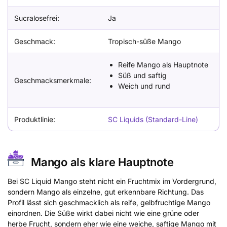
Sucralosefrei:
Ja
Geschmack:
Tropisch-süße Mango
Reife Mango als Hauptnote
Süß und saftig
Geschmacksmerkmale:
Weich und rund
Produktlinie:
SC Liquids (Standard-Line)
Mango als klare Hauptnote
Bei SC Liquid Mango steht nicht ein Fruchtmix im Vordergrund,
sondern Mango als einzelne, gut erkennbare Richtung. Das
Profil lässt sich geschmacklich als reife, gelbfruchtige Mango
einordnen. Die Süße wirkt dabei nicht wie eine grüne oder
herbe Frucht, sondern eher wie eine weiche, saftige Mango mit