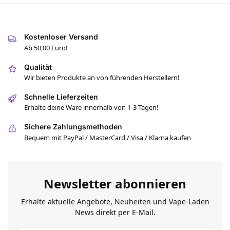
Kostenloser Versand
Ab 50,00 Euro!
Qualität
Wir bieten Produkte an von führenden Herstellern!
Schnelle Lieferzeiten
Erhalte deine Ware innerhalb von 1-3 Tagen!
Sichere Zahlungsmethoden
Bequem mit PayPal / MasterCard / Visa / Klarna kaufen
Newsletter abonnieren
Erhalte aktuelle Angebote, Neuheiten und Vape-Laden
News direkt per E-Mail.