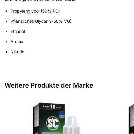
Propylenglycol (50% PG)
Pflanzliches Glycerin (50% VG)
Ethanol
Aroma
Nikotin
Weitere Produkte der Marke