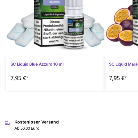
SC Liquid Blue Azzuro 10 ml
SC Liquid Mara
7,95
€
7,95
€
*
*
Kostenloser Versand
Ab 50,00 Euro!