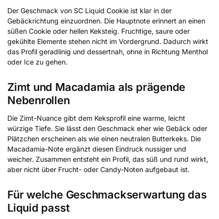
Der Geschmack von SC Liquid Cookie ist klar in der
Gebäckrichtung einzuordnen. Die Hauptnote erinnert an einen
süßen Cookie oder hellen Keksteig. Fruchtige, saure oder
gekühlte Elemente stehen nicht im Vordergrund. Dadurch wirkt
das Profil geradlinig und dessertnah, ohne in Richtung Menthol
oder Ice zu gehen.
Zimt und Macadamia als prägende
Nebenrollen
Die Zimt-Nuance gibt dem Keksprofil eine warme, leicht
würzige Tiefe. Sie lässt den Geschmack eher wie Gebäck oder
Plätzchen erscheinen als wie einen neutralen Butterkeks. Die
Macadamia-Note ergänzt diesen Eindruck nussiger und
weicher. Zusammen entsteht ein Profil, das süß und rund wirkt,
aber nicht über Frucht- oder Candy-Noten aufgebaut ist.
Für welche Geschmackserwartung das
Liquid passt