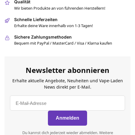
Qualität
Wir bieten Produkte an von führenden Herstellern!
Schnelle Lieferzeiten
Erhalte deine Ware innerhalb von 1-3 Tagen!
Sichere Zahlungsmethoden
Bequem mit PayPal / MasterCard / Visa / Klarna kaufen
Newsletter abonnieren
Erhalte aktuelle Angebote, Neuheiten und Vape-Laden
News direkt per E-Mail.
Du kannst dich jederzeit wieder abmelden. Weitere