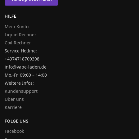
HILFE
Mein Konto
Liquid Rechner
Coil Rechner
Service Hotline:
+4974718709398
info@vape-laden.de
Mo.-Fr. 09:00 – 14:00
Weitere Infos:
Kundensupport
Über uns
Karriere
FOLGE UNS
Facebook