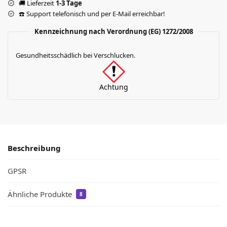
🚚 Lieferzeit
1-3 Tage
☎️ Support telefonisch und per E-Mail erreichbar!
Kennzeichnung nach Verordnung (EG) 1272/2008
Gesundheitsschädlich bei Verschlucken.
Achtung
Beschreibung
GPSR
Ähnliche Produkte
8